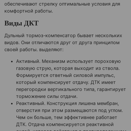
обеспечивают стрелку оптимальные условия для
комфортной работы.
Виды ДКТ
Дульный тормоз-компенсатор бывает нескольких
видов. Они отличаются друг от друга принципом
своей работы. выделяют:
Активный. Механизм использует пороховую
газовую струю, которая выходит из ствола.
Формируется ответный силовой импульс,
который компенсирует отдачу. ДТК имеет
перегородки вертикального типа, гарантирует
торможение силы отдачи.
Реактивный. Конструкция лишена мембран,
отверстия при этом размещаются под углом.
Чем он больше, тем эффективнее работает
ДТК. Отдача компенсируется реактивной