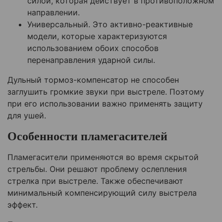
силой, которая действует в противоположном
направлении.
Универсальный. Это активно-реактивные
модели, которые характеризуются
использованием обоих способов
перенаправления ударной силы.
Дульный тормоз-компенсатор не способен
заглушить громкие звуки при выстреле. Поэтому
при его использовании важно применять защиту
для ушей.
Особенности пламегасителей
Пламегасители применяются во время скрытой
стрельбы. Они решают проблему ослепления
стрелка при выстреле. Также обеспечивают
минимальный компенсирующий силу выстрела
эффект.