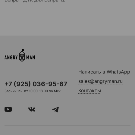
Написать в WhatsApp
sales@angryman.ru
+7 (925) 036-95-67
Контакты
Звонки: пн-пт 10.00-18.00 по Мск