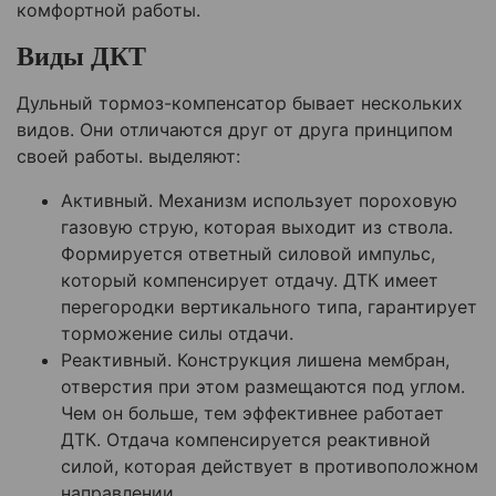
комфортной работы.
Виды ДКТ
Дульный тормоз-компенсатор бывает нескольких
видов. Они отличаются друг от друга принципом
своей работы. выделяют:
Активный. Механизм использует пороховую
газовую струю, которая выходит из ствола.
Формируется ответный силовой импульс,
который компенсирует отдачу. ДТК имеет
перегородки вертикального типа, гарантирует
торможение силы отдачи.
Реактивный. Конструкция лишена мембран,
отверстия при этом размещаются под углом.
Чем он больше, тем эффективнее работает
ДТК. Отдача компенсируется реактивной
силой, которая действует в противоположном
направлении.