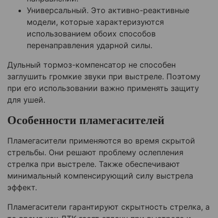
Универсальный. Это активно-реактивные
модели, которые характеризуются
использованием обоих способов
перенаправления ударной силы.
Дульный тормоз-компенсатор не способен
заглушить громкие звуки при выстреле. Поэтому
при его использовании важно применять защиту
для ушей.
Особенности пламегасителей
Пламегасители применяются во время скрытой
стрельбы. Они решают проблему ослепления
стрелка при выстреле. Также обеспечивают
минимальный компенсирующий силу выстрела
эффект.
Пламегасители гарантируют скрытность стрелка, а