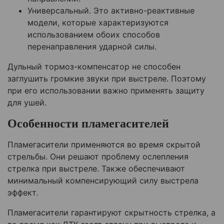
Универсальный. Это активно-реактивные
модели, которые характеризуются
использованием обоих способов
перенаправления ударной силы.
Дульный тормоз-компенсатор не способен
заглушить громкие звуки при выстреле. Поэтому
при его использовании важно применять защиту
для ушей.
Особенности пламегасителей
Пламегасители применяются во время скрытой
стрельбы. Они решают проблему ослепления
стрелка при выстреле. Также обеспечивают
минимальный компенсирующий силу выстрела
эффект.
Пламегасители гарантируют скрытность стрелка, а