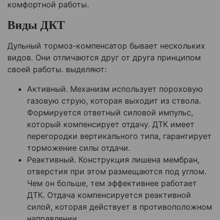
комфортной работы.
Виды ДКТ
Дульный тормоз-компенсатор бывает нескольких
видов. Они отличаются друг от друга принципом
своей работы. выделяют:
Активный. Механизм использует пороховую
газовую струю, которая выходит из ствола.
Формируется ответный силовой импульс,
который компенсирует отдачу. ДТК имеет
перегородки вертикального типа, гарантирует
торможение силы отдачи.
Реактивный. Конструкция лишена мембран,
отверстия при этом размещаются под углом.
Чем он больше, тем эффективнее работает
ДТК. Отдача компенсируется реактивной
силой, которая действует в противоположном
направлении.