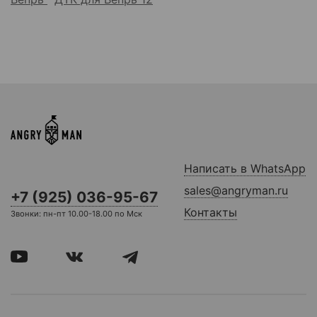
Написать в WhatsApp
sales@angryman.ru
+7 (925) 036-95-67
Контакты
Звонки: пн-пт 10.00-18.00 по Мск