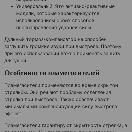
Универсальный. Это активно-реактивные
модели, которые характеризуются
использованием обоих способов
перенаправления ударной силы.
Дульный тормоз-компенсатор не способен
заглушить громкие звуки при выстреле. Поэтому
при его использовании важно применять защиту
для ушей.
Особенности пламегасителей
Пламегасители применяются во время скрытой
стрельбы. Они решают проблему ослепления
стрелка при выстреле. Также обеспечивают
минимальный компенсирующий силу выстрела
эффект.
Пламегасители гарантируют скрытность стрелка, а