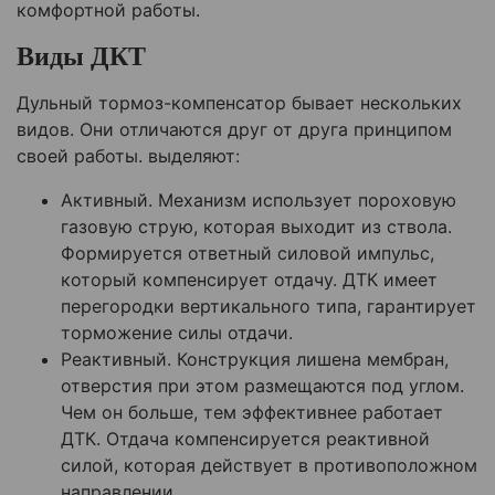
комфортной работы.
Виды ДКТ
Дульный тормоз-компенсатор бывает нескольких
видов. Они отличаются друг от друга принципом
своей работы. выделяют:
Активный. Механизм использует пороховую
газовую струю, которая выходит из ствола.
Формируется ответный силовой импульс,
который компенсирует отдачу. ДТК имеет
перегородки вертикального типа, гарантирует
торможение силы отдачи.
Реактивный. Конструкция лишена мембран,
отверстия при этом размещаются под углом.
Чем он больше, тем эффективнее работает
ДТК. Отдача компенсируется реактивной
силой, которая действует в противоположном
направлении.