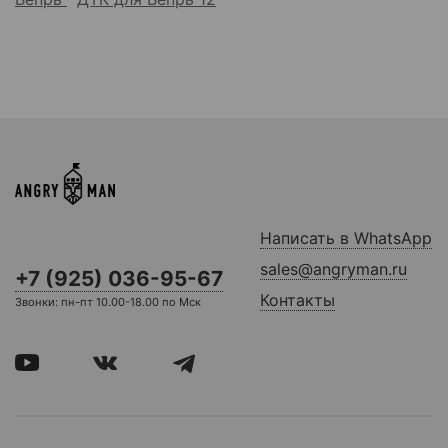
Написать в WhatsApp
sales@angryman.ru
+7 (925) 036-95-67
Контакты
Звонки: пн-пт 10.00-18.00 по Мск