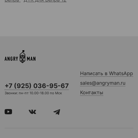
Написать в WhatsApp
sales@angryman.ru
+7 (925) 036-95-67
Контакты
Звонки: пн-пт 10.00-18.00 по Мск