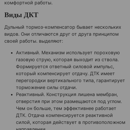
комфортной работы.
Виды ДКТ
Дульный тормоз-компенсатор бывает нескольких
видов. Они отличаются друг от друга принципом
своей работы. выделяют:
Активный. Механизм использует пороховую
газовую струю, которая выходит из ствола.
Формируется ответный силовой импульс,
который компенсирует отдачу. ДТК имеет
перегородки вертикального типа, гарантирует
торможение силы отдачи.
Реактивный. Конструкция лишена мембран,
отверстия при этом размещаются под углом.
Чем он больше, тем эффективнее работает
ДТК. Отдача компенсируется реактивной
силой, которая действует в противоположном
направлении.