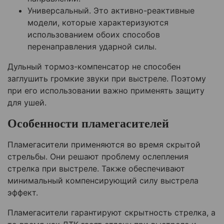
Универсальный. Это активно-реактивные
модели, которые характеризуются
использованием обоих способов
перенаправления ударной силы.
Дульный тормоз-компенсатор не способен
заглушить громкие звуки при выстреле. Поэтому
при его использовании важно применять защиту
для ушей.
Особенности пламегасителей
Пламегасители применяются во время скрытой
стрельбы. Они решают проблему ослепления
стрелка при выстреле. Также обеспечивают
минимальный компенсирующий силу выстрела
эффект.
Пламегасители гарантируют скрытность стрелка, а