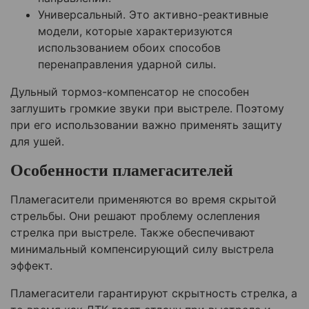
Универсальный. Это активно-реактивные
модели, которые характеризуются
использованием обоих способов
перенаправления ударной силы.
Дульный тормоз-компенсатор не способен
заглушить громкие звуки при выстреле. Поэтому
при его использовании важно применять защиту
для ушей.
Особенности пламегасителей
Пламегасители применяются во время скрытой
стрельбы. Они решают проблему ослепления
стрелка при выстреле. Также обеспечивают
минимальный компенсирующий силу выстрела
эффект.
Пламегасители гарантируют скрытность стрелка, а