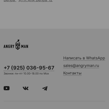
Написать в WhatsApp
sales@angryman.ru
+7 (925) 036-95-67
Контакты
Звонки: пн-пт 10.00-18.00 по Мск