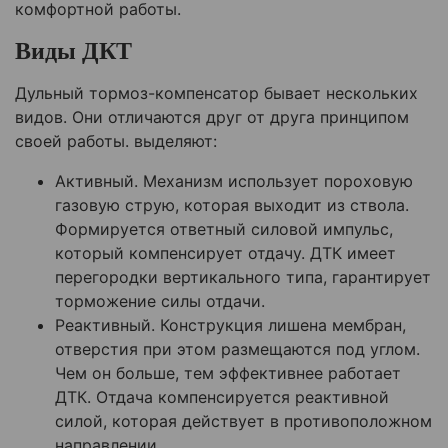
комфортной работы.
Виды ДКТ
Дульный тормоз-компенсатор бывает нескольких
видов. Они отличаются друг от друга принципом
своей работы. выделяют:
Активный. Механизм использует пороховую
газовую струю, которая выходит из ствола.
Формируется ответный силовой импульс,
который компенсирует отдачу. ДТК имеет
перегородки вертикального типа, гарантирует
торможение силы отдачи.
Реактивный. Конструкция лишена мембран,
отверстия при этом размещаются под углом.
Чем он больше, тем эффективнее работает
ДТК. Отдача компенсируется реактивной
силой, которая действует в противоположном
направлении.