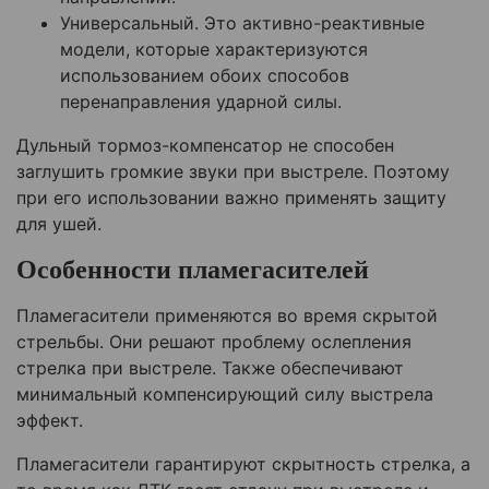
Универсальный. Это активно-реактивные
модели, которые характеризуются
использованием обоих способов
перенаправления ударной силы.
Дульный тормоз-компенсатор не способен
заглушить громкие звуки при выстреле. Поэтому
при его использовании важно применять защиту
для ушей.
Особенности пламегасителей
Пламегасители применяются во время скрытой
стрельбы. Они решают проблему ослепления
стрелка при выстреле. Также обеспечивают
минимальный компенсирующий силу выстрела
эффект.
Пламегасители гарантируют скрытность стрелка, а