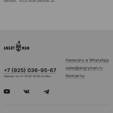
Написать в WhatsApp
sales@angryman.ru
+7 (925) 036-95-67
Контакты
Звонки: пн-пт 10.00-18.00 по Мск