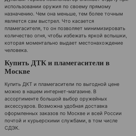
использовании оружия по своему прямому
назначению. Чем она меньше, тем более точным
является сам выстрел. Что касается
пламегасителя, то он позволяет минимизировать
количество огня, чтобы избежать яркой вспышки,
которая моментально выдает местонахождение
человека.
Купить ДТК и пламегасители в
Москве
Купить ДКТ и пламегасители по выгодной цене
можно в нашем интернет-магазине. В
ассортименте большой выбор оружейных
аксессуаров. Возможна удобная доставка
оформленных заказов по Москве и всей России
почтой и курьерскими службами, в том числе
СДЭК.