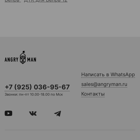
Написать в WhatsApp
sales@angryman.ru
+7 (925) 036-95-67
Контакты
Звонки: пн-пт 10.00-18.00 по Мск