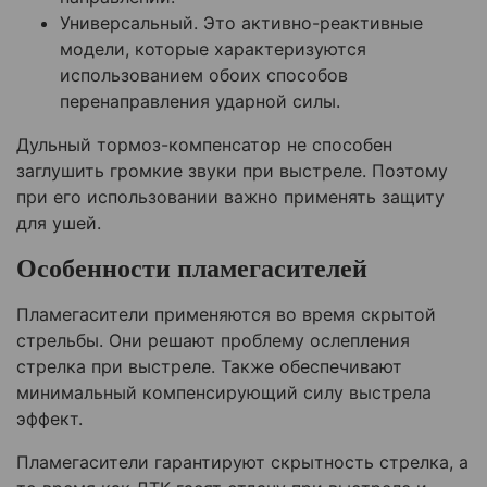
Универсальный. Это активно-реактивные
модели, которые характеризуются
использованием обоих способов
перенаправления ударной силы.
Дульный тормоз-компенсатор не способен
заглушить громкие звуки при выстреле. Поэтому
при его использовании важно применять защиту
для ушей.
Особенности пламегасителей
Пламегасители применяются во время скрытой
стрельбы. Они решают проблему ослепления
стрелка при выстреле. Также обеспечивают
минимальный компенсирующий силу выстрела
эффект.
Пламегасители гарантируют скрытность стрелка, а