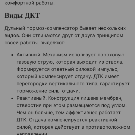
комфортной работы.
Виды ДКТ
Дульный тормоз-компенсатор бывает нескольких
видов. Они отличаются друг от друга принципом
своей работы. выделяют:
Активный. Механизм использует пороховую
газовую струю, которая выходит из ствола.
Формируется ответный силовой импульс,
который компенсирует отдачу. ДТК имеет
перегородки вертикального типа, гарантирует
торможение силы отдачи.
Реактивный. Конструкция лишена мембран,
отверстия при этом размещаются под углом.
Чем он больше, тем эффективнее работает
ДТК. Отдача компенсируется реактивной
силой, которая действует в противоположном
направлении.