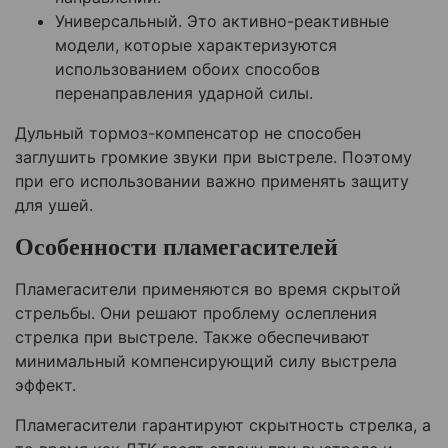
Универсальный. Это активно-реактивные
модели, которые характеризуются
использованием обоих способов
перенаправления ударной силы.
Дульный тормоз-компенсатор не способен
заглушить громкие звуки при выстреле. Поэтому
при его использовании важно применять защиту
для ушей.
Особенности пламегасителей
Пламегасители применяются во время скрытой
стрельбы. Они решают проблему ослепления
стрелка при выстреле. Также обеспечивают
минимальный компенсирующий силу выстрела
эффект.
Пламегасители гарантируют скрытность стрелка, а