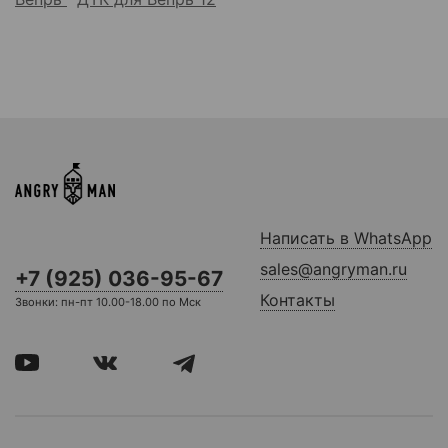
Написать в WhatsApp
sales@angryman.ru
+7 (925) 036-95-67
Контакты
Звонки: пн-пт 10.00-18.00 по Мск