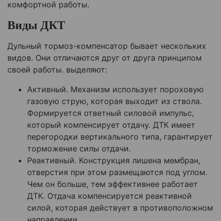
комфортной работы.
Виды ДКТ
Дульный тормоз-компенсатор бывает нескольких
видов. Они отличаются друг от друга принципом
своей работы. выделяют:
Активный. Механизм использует пороховую
газовую струю, которая выходит из ствола.
Формируется ответный силовой импульс,
который компенсирует отдачу. ДТК имеет
перегородки вертикального типа, гарантирует
торможение силы отдачи.
Реактивный. Конструкция лишена мембран,
отверстия при этом размещаются под углом.
Чем он больше, тем эффективнее работает
ДТК. Отдача компенсируется реактивной
силой, которая действует в противоположном
направлении.