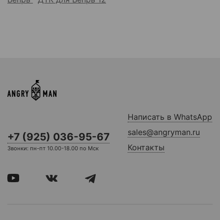
Написать в WhatsApp
sales@angryman.ru
+7 (925) 036-95-67
Контакты
Звонки: пн-пт 10.00-18.00 по Мск