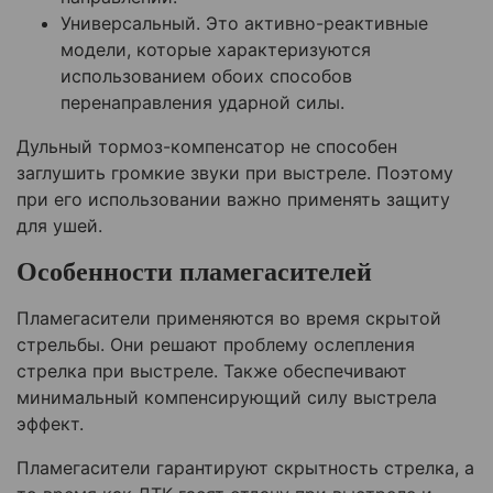
Универсальный. Это активно-реактивные
модели, которые характеризуются
использованием обоих способов
перенаправления ударной силы.
Дульный тормоз-компенсатор не способен
заглушить громкие звуки при выстреле. Поэтому
при его использовании важно применять защиту
для ушей.
Особенности пламегасителей
Пламегасители применяются во время скрытой
стрельбы. Они решают проблему ослепления
стрелка при выстреле. Также обеспечивают
минимальный компенсирующий силу выстрела
эффект.
Пламегасители гарантируют скрытность стрелка, а