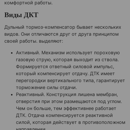
комфортной работы.
Виды ДКТ
Дульный тормоз-компенсатор бывает нескольких
видов. Они отличаются друг от друга принципом
своей работы. выделяют:
Активный. Механизм использует пороховую
газовую струю, которая выходит из ствола.
Формируется ответный силовой импульс,
который компенсирует отдачу. ДТК имеет
перегородки вертикального типа, гарантирует
торможение силы отдачи.
Реактивный. Конструкция лишена мембран,
отверстия при этом размещаются под углом.
Чем он больше, тем эффективнее работает
ДТК. Отдача компенсируется реактивной
силой, которая действует в противоположном
направлении.