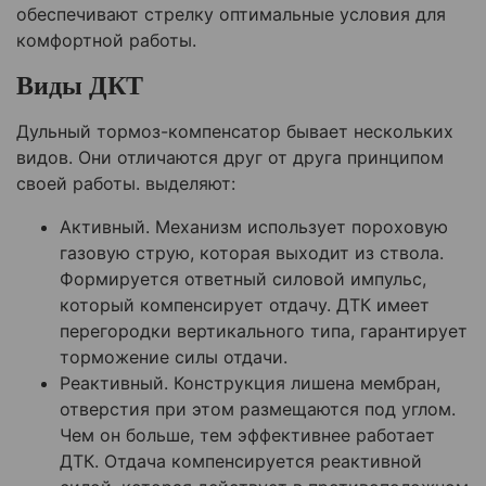
обеспечивают стрелку оптимальные условия для
комфортной работы.
Виды ДКТ
Дульный тормоз-компенсатор бывает нескольких
видов. Они отличаются друг от друга принципом
своей работы. выделяют:
Активный. Механизм использует пороховую
газовую струю, которая выходит из ствола.
Формируется ответный силовой импульс,
который компенсирует отдачу. ДТК имеет
перегородки вертикального типа, гарантирует
торможение силы отдачи.
Реактивный. Конструкция лишена мембран,
отверстия при этом размещаются под углом.
Чем он больше, тем эффективнее работает
ДТК. Отдача компенсируется реактивной