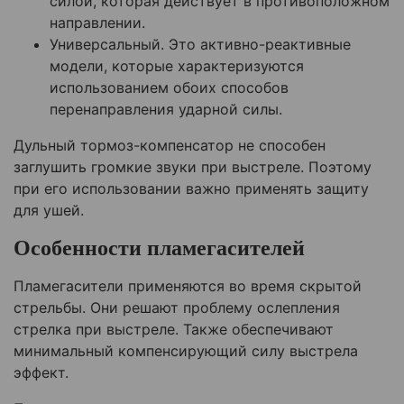
силой, которая действует в противоположном
направлении.
Универсальный. Это активно-реактивные
модели, которые характеризуются
использованием обоих способов
перенаправления ударной силы.
Дульный тормоз-компенсатор не способен
заглушить громкие звуки при выстреле. Поэтому
при его использовании важно применять защиту
для ушей.
Особенности пламегасителей
Пламегасители применяются во время скрытой
стрельбы. Они решают проблему ослепления
стрелка при выстреле. Также обеспечивают
минимальный компенсирующий силу выстрела
эффект.