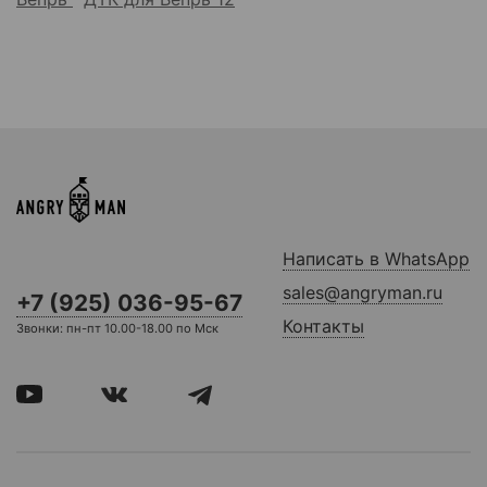
Написать в WhatsApp
sales@angryman.ru
+7 (925) 036-95-67
Контакты
Звонки: пн-пт 10.00-18.00 по Мск