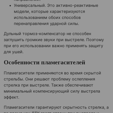
Универсальный. Это активно-реактивные
модели, которые характеризуются
использованием обоих способов
перенаправления ударной силы.
Дульный тормоз-компенсатор не способен
заглушить громкие звуки при выстреле. Поэтому
при его использовании важно применять защиту
для ушей.
Особенности пламегасителей
Пламегасители применяются во время скрытой
стрельбы. Они решают проблему ослепления
стрелка при выстреле. Также обеспечивают
минимальный компенсирующий силу выстрела
эффект.
Пламегасители гарантируют скрытность стрелка, а