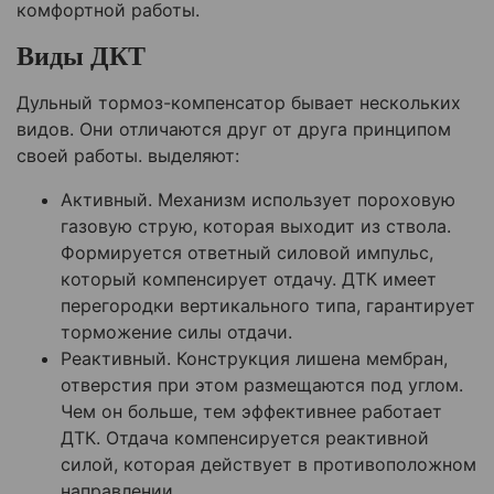
комфортной работы.
Виды ДКТ
Дульный тормоз-компенсатор бывает нескольких
видов. Они отличаются друг от друга принципом
своей работы. выделяют:
Активный. Механизм использует пороховую
газовую струю, которая выходит из ствола.
Формируется ответный силовой импульс,
который компенсирует отдачу. ДТК имеет
перегородки вертикального типа, гарантирует
торможение силы отдачи.
Реактивный. Конструкция лишена мембран,
отверстия при этом размещаются под углом.
Чем он больше, тем эффективнее работает
ДТК. Отдача компенсируется реактивной
силой, которая действует в противоположном
направлении.