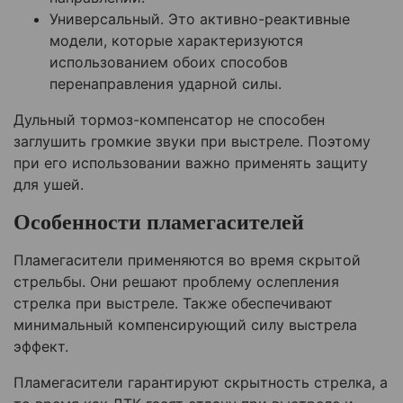
Универсальный. Это активно-реактивные
модели, которые характеризуются
использованием обоих способов
перенаправления ударной силы.
Дульный тормоз-компенсатор не способен
заглушить громкие звуки при выстреле. Поэтому
при его использовании важно применять защиту
для ушей.
Особенности пламегасителей
Пламегасители применяются во время скрытой
стрельбы. Они решают проблему ослепления
стрелка при выстреле. Также обеспечивают
минимальный компенсирующий силу выстрела
эффект.
Пламегасители гарантируют скрытность стрелка, а