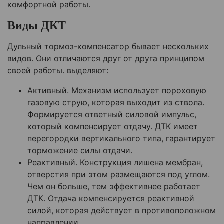
комфортной работы.
Виды ДКТ
Дульный тормоз-компенсатор бывает нескольких
видов. Они отличаются друг от друга принципом
своей работы. выделяют:
Активный. Механизм использует пороховую
газовую струю, которая выходит из ствола.
Формируется ответный силовой импульс,
который компенсирует отдачу. ДТК имеет
перегородки вертикального типа, гарантирует
торможение силы отдачи.
Реактивный. Конструкция лишена мембран,
отверстия при этом размещаются под углом.
Чем он больше, тем эффективнее работает
ДТК. Отдача компенсируется реактивной
силой, которая действует в противоположном
направлении.