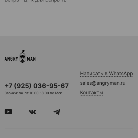
Написать в WhatsApp
sales@angryman.ru
+7 (925) 036-95-67
Контакты
Звонки: пн-пт 10.00-18.00 по Мск