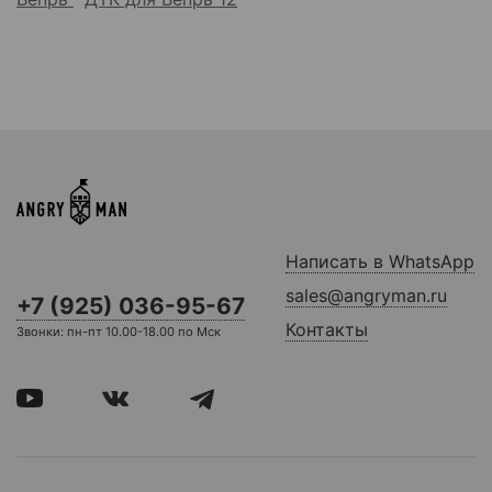
Написать в WhatsApp
sales@angryman.ru
+7 (925) 036-95-67
Контакты
Звонки: пн-пт 10.00-18.00 по Мск