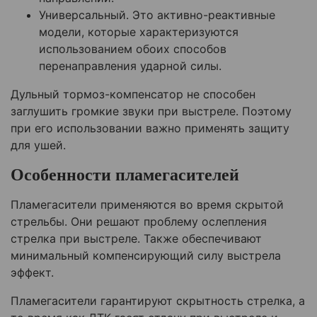
Универсальный. Это активно-реактивные
модели, которые характеризуются
использованием обоих способов
перенаправления ударной силы.
Дульный тормоз-компенсатор не способен
заглушить громкие звуки при выстреле. Поэтому
при его использовании важно применять защиту
для ушей.
Особенности пламегасителей
Пламегасители применяются во время скрытой
стрельбы. Они решают проблему ослепления
стрелка при выстреле. Также обеспечивают
минимальный компенсирующий силу выстрела
эффект.
Пламегасители гарантируют скрытность стрелка, а