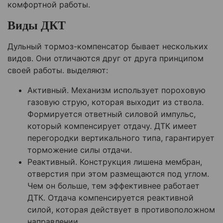
комфортной работы.
Виды ДКТ
Дульный тормоз-компенсатор бывает нескольких
видов. Они отличаются друг от друга принципом
своей работы. выделяют:
Активный. Механизм использует пороховую
газовую струю, которая выходит из ствола.
Формируется ответный силовой импульс,
который компенсирует отдачу. ДТК имеет
перегородки вертикального типа, гарантирует
торможение силы отдачи.
Реактивный. Конструкция лишена мембран,
отверстия при этом размещаются под углом.
Чем он больше, тем эффективнее работает
ДТК. Отдача компенсируется реактивной
силой, которая действует в противоположном
направлении.