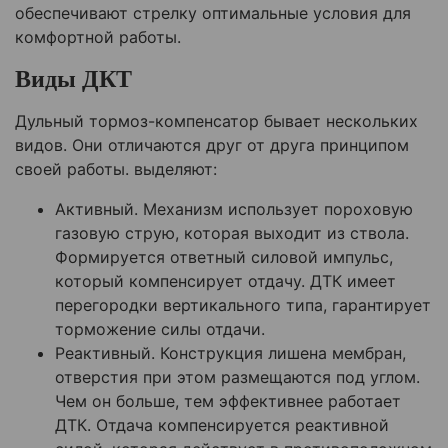
обеспечивают стрелку оптимальные условия для
комфортной работы.
Виды ДКТ
Дульный тормоз-компенсатор бывает нескольких
видов. Они отличаются друг от друга принципом
своей работы. выделяют:
Активный. Механизм использует пороховую
газовую струю, которая выходит из ствола.
Формируется ответный силовой импульс,
который компенсирует отдачу. ДТК имеет
перегородки вертикального типа, гарантирует
торможение силы отдачи.
Реактивный. Конструкция лишена мембран,
отверстия при этом размещаются под углом.
Чем он больше, тем эффективнее работает
ДТК. Отдача компенсируется реактивной