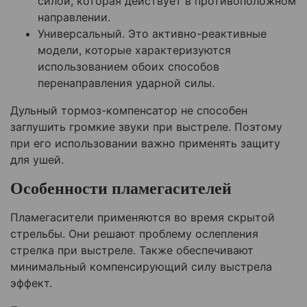
силой, которая действует в противоположном
направлении.
Универсальный. Это активно-реактивные
модели, которые характеризуются
использованием обоих способов
перенаправления ударной силы.
Дульный тормоз-компенсатор не способен
заглушить громкие звуки при выстреле. Поэтому
при его использовании важно применять защиту
для ушей.
Особенности пламегасителей
Пламегасители применяются во время скрытой
стрельбы. Они решают проблему ослепления
стрелка при выстреле. Также обеспечивают
минимальный компенсирующий силу выстрела
эффект.