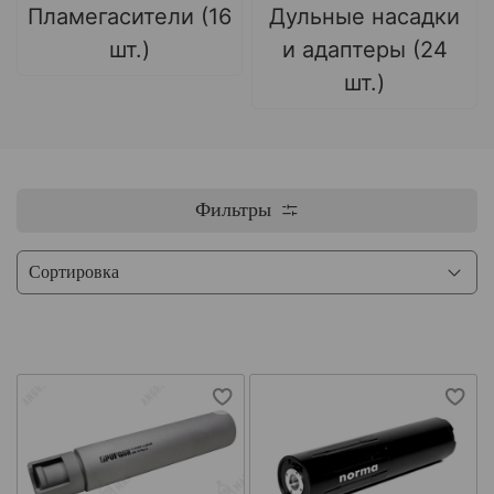
Пламегасители (16
Дульные насадки
шт.)
и адаптеры (24
шт.)
Фильтры