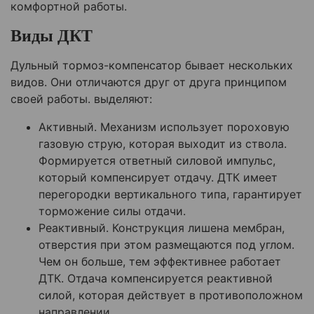
комфортной работы.
Виды ДКТ
Дульный тормоз-компенсатор бывает нескольких
видов. Они отличаются друг от друга принципом
своей работы. выделяют:
Активный. Механизм использует пороховую
газовую струю, которая выходит из ствола.
Формируется ответный силовой импульс,
который компенсирует отдачу. ДТК имеет
перегородки вертикального типа, гарантирует
торможение силы отдачи.
Реактивный. Конструкция лишена мембран,
отверстия при этом размещаются под углом.
Чем он больше, тем эффективнее работает
ДТК. Отдача компенсируется реактивной
силой, которая действует в противоположном
направлении.