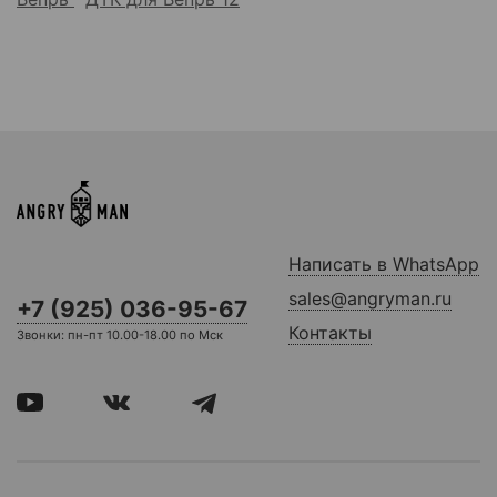
Написать в WhatsApp
sales@angryman.ru
+7 (925) 036-95-67
Контакты
Звонки: пн-пт 10.00-18.00 по Мск