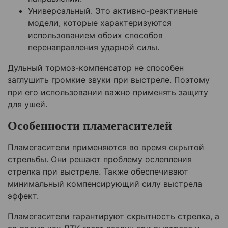
Универсальный. Это активно-реактивные
модели, которые характеризуются
использованием обоих способов
перенаправления ударной силы.
Дульный тормоз-компенсатор не способен
заглушить громкие звуки при выстреле. Поэтому
при его использовании важно применять защиту
для ушей.
Особенности пламегасителей
Пламегасители применяются во время скрытой
стрельбы. Они решают проблему ослепления
стрелка при выстреле. Также обеспечивают
минимальный компенсирующий силу выстрела
эффект.
Пламегасители гарантируют скрытность стрелка, а