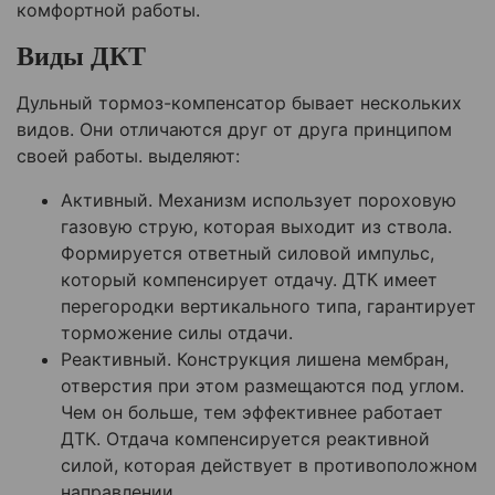
комфортной работы.
Виды ДКТ
Дульный тормоз-компенсатор бывает нескольких
видов. Они отличаются друг от друга принципом
своей работы. выделяют:
Активный. Механизм использует пороховую
газовую струю, которая выходит из ствола.
Формируется ответный силовой импульс,
который компенсирует отдачу. ДТК имеет
перегородки вертикального типа, гарантирует
торможение силы отдачи.
Реактивный. Конструкция лишена мембран,
отверстия при этом размещаются под углом.
Чем он больше, тем эффективнее работает
ДТК. Отдача компенсируется реактивной
силой, которая действует в противоположном
направлении.