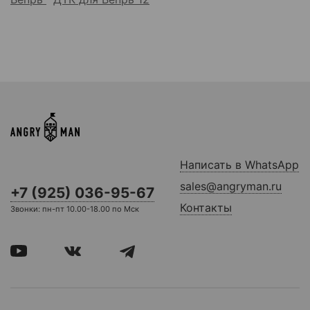
Написать в WhatsApp
sales@angryman.ru
+7 (925) 036-95-67
Контакты
Звонки: пн-пт 10.00-18.00 по Мск