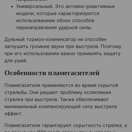
Универсальный. Это активно-реактивные
модели, которые характеризуются
использованием обоих способов
перенаправления ударной силы.
Дульный тормоз-компенсатор не способен
заглушить громкие звуки при выстреле. Поэтому
при его использовании важно применять защиту
для ушей.
Особенности пламегасителей
Пламегасители применяются во время скрытой
стрельбы. Они решают проблему ослепления
стрелка при выстреле. Также обеспечивают
минимальный компенсирующий силу выстрела
эффект.
Пламегасители гарантируют скрытность стрелка, а