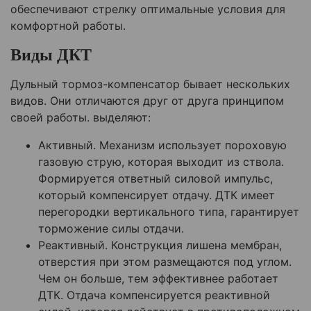
обеспечивают стрелку оптимальные условия для
комфортной работы.
Виды ДКТ
Дульный тормоз-компенсатор бывает нескольких
видов. Они отличаются друг от друга принципом
своей работы. выделяют:
Активный. Механизм использует пороховую
газовую струю, которая выходит из ствола.
Формируется ответный силовой импульс,
который компенсирует отдачу. ДТК имеет
перегородки вертикального типа, гарантирует
торможение силы отдачи.
Реактивный. Конструкция лишена мембран,
отверстия при этом размещаются под углом.
Чем он больше, тем эффективнее работает
ДТК. Отдача компенсируется реактивной