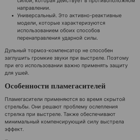
силой, которая действует в противоположном
направлении.
Универсальный. Это активно-реактивные
модели, которые характеризуются
использованием обоих способов
перенаправления ударной силы.
Дульный тормоз-компенсатор не способен
заглушить громкие звуки при выстреле. Поэтому
при его использовании важно применять защиту
для ушей.
Особенности пламегасителей
Пламегасители применяются во время скрытой
стрельбы. Они решают проблему ослепления
стрелка при выстреле. Также обеспечивают
минимальный компенсирующий силу выстрела
эффект.