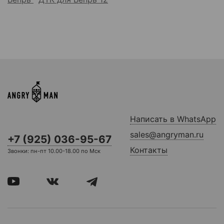
Написать в WhatsApp
sales@angryman.ru
+7 (925) 036-95-67
Контакты
Звонки: пн-пт 10.00-18.00 по Мск