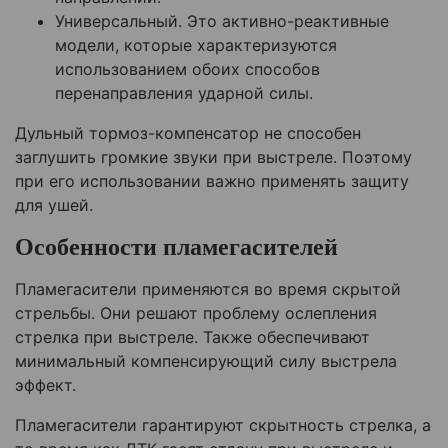
Универсальный. Это активно-реактивные
модели, которые характеризуются
использованием обоих способов
перенаправления ударной силы.
Дульный тормоз-компенсатор не способен
заглушить громкие звуки при выстреле. Поэтому
при его использовании важно применять защиту
для ушей.
Особенности пламегасителей
Пламегасители применяются во время скрытой
стрельбы. Они решают проблему ослепления
стрелка при выстреле. Также обеспечивают
минимальный компенсирующий силу выстрела
эффект.
Пламегасители гарантируют скрытность стрелка, а