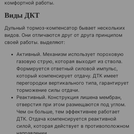
комфортной работы.
Виды ДКТ
Дульный тормоз-компенсатор бывает нескольких
видов. Они отличаются друг от друга принципом
своей работы. выделяют:
Активный. Механизм использует пороховую
газовую струю, которая выходит из ствола.
Формируется ответный силовой импульс,
который компенсирует отдачу. ДТК имеет
перегородки вертикального типа, гарантирует
торможение силы отдачи.
Реактивный. Конструкция лишена мембран,
отверстия при этом размещаются под углом.
Чем он больше, тем эффективнее работает
ДТК. Отдача компенсируется реактивной
силой, которая действует в противоположном
направлении.