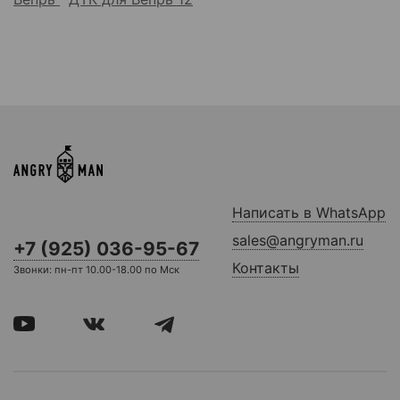
Написать в WhatsApp
sales@angryman.ru
+7 (925) 036-95-67
Контакты
Звонки: пн-пт 10.00-18.00 по Мск