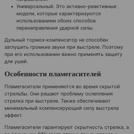
Универсальный. Это активно-реактивные
модели, которые характеризуются
использованием обоих способов
перенаправления ударной силы.
Дульный тормоз-компенсатор не способен
заглушить громкие звуки при выстреле. Поэтому
при его использовании важно применять защиту
для ушей.
Особенности пламегасителей
Пламегасители применяются во время скрытой
стрельбы. Они решают проблему ослепления
стрелка при выстреле. Также обеспечивают
минимальный компенсирующий силу выстрела
эффект.
Пламегасители гарантируют скрытность стрелка, а