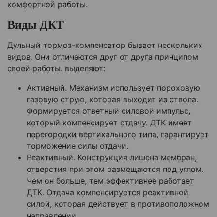
комфортной работы.
Виды ДКТ
Дульный тормоз-компенсатор бывает нескольких
видов. Они отличаются друг от друга принципом
своей работы. выделяют:
Активный. Механизм использует пороховую
газовую струю, которая выходит из ствола.
Формируется ответный силовой импульс,
который компенсирует отдачу. ДТК имеет
перегородки вертикального типа, гарантирует
торможение силы отдачи.
Реактивный. Конструкция лишена мембран,
отверстия при этом размещаются под углом.
Чем он больше, тем эффективнее работает
ДТК. Отдача компенсируется реактивной
силой, которая действует в противоположном
направлении.