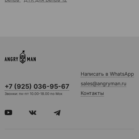
Написать в WhatsApp
sales@angryman.ru
+7 (925) 036-95-67
Контакты
Звонки: пн-пт 10.00-18.00 по Мск