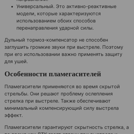
Универсальный. Это активно-реактивные
модели, которые характеризуются
использованием обоих способов
перенаправления ударной силы.
Дульный тормоз-компенсатор не способен
заглушить громкие звуки при выстреле. Поэтому
при его использовании важно применять защиту
для ушей.
Особенности пламегасителей
Пламегасители применяются во время скрытой
стрельбы. Они решают проблему ослепления
стрелка при выстреле. Также обеспечивают
минимальный компенсирующий силу выстрела
эффект.
Пламегасители гарантируют скрытность стрелка, а