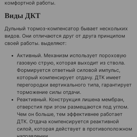
комфортной работы.
Виды ДКТ
Дульный тормоз-компенсатор бывает нескольких
видов. Они отличаются друг от друга принципом
своей работы. выделяют:
Активный. Механизм использует пороховую
газовую струю, которая выходит из ствола.
Формируется ответный силовой импульс,
который компенсирует отдачу. ДТК имеет
перегородки вертикального типа, гарантирует
торможение силы отдачи.
Реактивный. Конструкция лишена мембран,
отверстия при этом размещаются под углом.
Чем он больше, тем эффективнее работает
ДТК. Отдача компенсируется реактивной
силой, которая действует в противоположном
направлении.