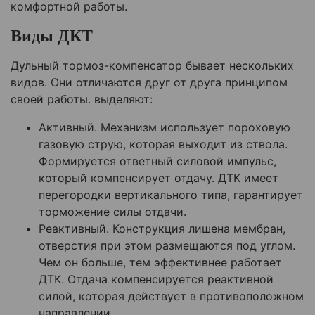
комфортной работы.
Виды ДКТ
Дульный тормоз-компенсатор бывает нескольких
видов. Они отличаются друг от друга принципом
своей работы. выделяют:
Активный. Механизм использует пороховую
газовую струю, которая выходит из ствола.
Формируется ответный силовой импульс,
который компенсирует отдачу. ДТК имеет
перегородки вертикального типа, гарантирует
торможение силы отдачи.
Реактивный. Конструкция лишена мембран,
отверстия при этом размещаются под углом.
Чем он больше, тем эффективнее работает
ДТК. Отдача компенсируется реактивной
силой, которая действует в противоположном
направлении.