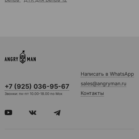
Написать в WhatsApp
sales@angryman.ru
+7 (925) 036-95-67
Контакты
Звонки: пн-пт 10.00-18.00 по Мск