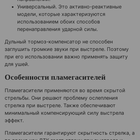
Универсальный. Это активно-реактивные
модели, которые характеризуются
использованием обоих способов
перенаправления ударной силы.
Дульный тормоз-компенсатор не способен
заглушить громкие звуки при выстреле. Поэтому
при его использовании важно применять защиту
для ушей.
Особенности пламегасителей
Пламегасители применяются во время скрытой
стрельбы. Они решают проблему ослепления
стрелка при выстреле. Также обеспечивают
минимальный компенсирующий силу выстрела
эффект.
Пламегасители гарантируют скрытность стрелка, а