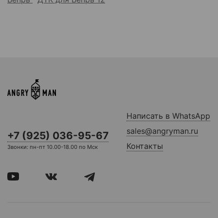
Написать в WhatsApp
sales@angryman.ru
+7 (925) 036-95-67
Контакты
Звонки: пн-пт 10.00-18.00 по Мск