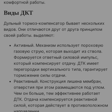
комфортной работы.
Виды ДКТ
Дульный тормоз-компенсатор бывает нескольких
видов. Они отличаются друг от друга принципом
своей работы. выделяют:
Активный. Механизм использует пороховую
газовую струю, которая выходит из ствола.
Формируется ответный силовой импульс,
который компенсирует отдачу. ДТК имеет
перегородки вертикального типа, гарантирует
торможение силы отдачи.
Реактивный. Конструкция лишена мембран,
отверстия при этом размещаются под углом.
Чем он больше, тем эффективнее работает
ДТК. Отдача компенсируется реактивной
силой, которая действует в противоположном
направлении.