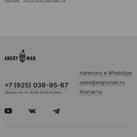
Написать в WhatsApp
sales@angryman.ru
+7 (925) 036-95-67
Контакты
Звонки: пн-пт 10.00-18.00 по Мск