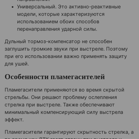
Универсальный. Это активно-реактивные
модели, которые характеризуются
использованием обоих способов
перенаправления ударной силы.
Дульный тормоз-компенсатор не способен
заглушить громкие звуки при выстреле. Поэтому
при его использовании важно применять защиту
для ушей.
Особенности пламегасителей
Пламегасители применяются во время скрытой
стрельбы. Они решают проблему ослепления
стрелка при выстреле. Также обеспечивают
минимальный компенсирующий силу выстрела
эффект.
Пламегасители гарантируют скрытность стрелка, а