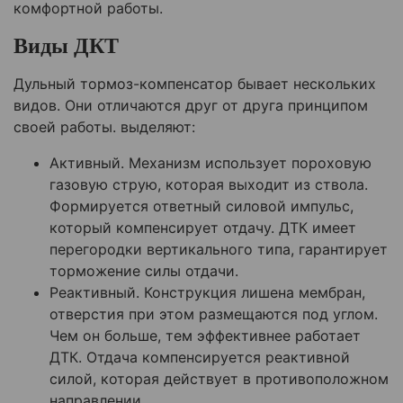
комфортной работы.
Виды ДКТ
Дульный тормоз-компенсатор бывает нескольких
видов. Они отличаются друг от друга принципом
своей работы. выделяют:
Активный. Механизм использует пороховую
газовую струю, которая выходит из ствола.
Формируется ответный силовой импульс,
который компенсирует отдачу. ДТК имеет
перегородки вертикального типа, гарантирует
торможение силы отдачи.
Реактивный. Конструкция лишена мембран,
отверстия при этом размещаются под углом.
Чем он больше, тем эффективнее работает
ДТК. Отдача компенсируется реактивной
силой, которая действует в противоположном
направлении.