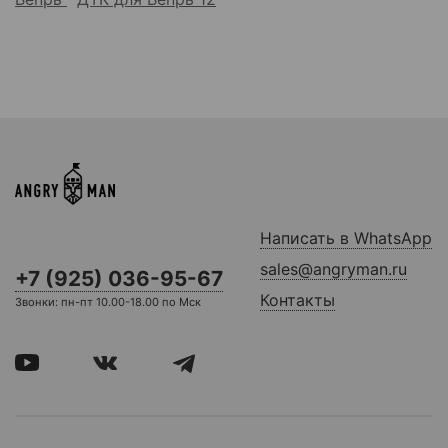
Написать в WhatsApp
sales@angryman.ru
+7 (925) 036-95-67
Контакты
Звонки: пн-пт 10.00-18.00 по Мск