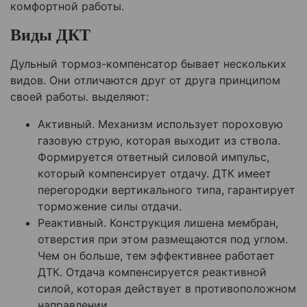
комфортной работы.
Виды ДКТ
Дульный тормоз-компенсатор бывает нескольких
видов. Они отличаются друг от друга принципом
своей работы. выделяют:
Активный. Механизм использует пороховую
газовую струю, которая выходит из ствола.
Формируется ответный силовой импульс,
который компенсирует отдачу. ДТК имеет
перегородки вертикального типа, гарантирует
торможение силы отдачи.
Реактивный. Конструкция лишена мембран,
отверстия при этом размещаются под углом.
Чем он больше, тем эффективнее работает
ДТК. Отдача компенсируется реактивной
силой, которая действует в противоположном
направлении.