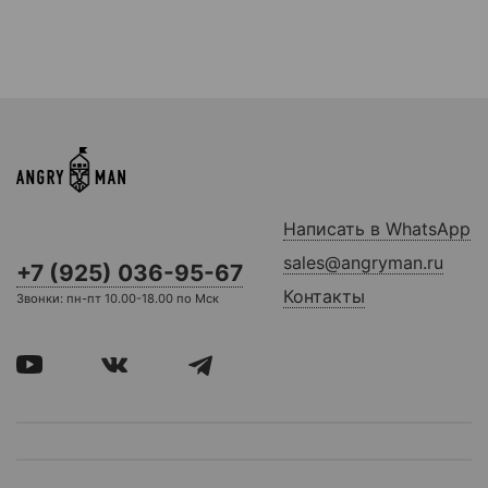
Написать в WhatsApp
sales@angryman.ru
+7 (925) 036-95-67
Контакты
Звонки: пн-пт 10.00-18.00 по Мск