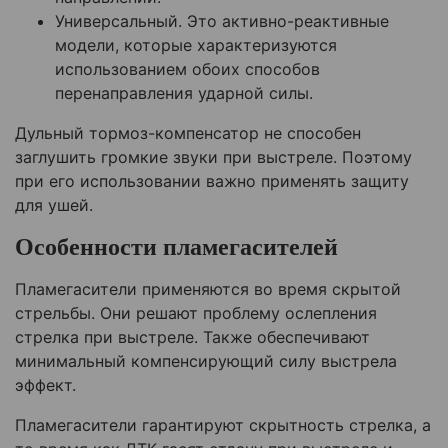
Универсальный. Это активно-реактивные
модели, которые характеризуются
использованием обоих способов
перенаправления ударной силы.
Дульный тормоз-компенсатор не способен
заглушить громкие звуки при выстреле. Поэтому
при его использовании важно применять защиту
для ушей.
Особенности пламегасителей
Пламегасители применяются во время скрытой
стрельбы. Они решают проблему ослепления
стрелка при выстреле. Также обеспечивают
минимальный компенсирующий силу выстрела
эффект.
Пламегасители гарантируют скрытность стрелка, а