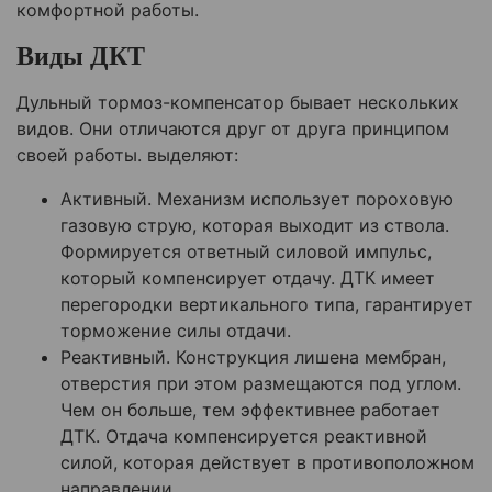
комфортной работы.
Виды ДКТ
Дульный тормоз-компенсатор бывает нескольких
видов. Они отличаются друг от друга принципом
своей работы. выделяют:
Активный. Механизм использует пороховую
газовую струю, которая выходит из ствола.
Формируется ответный силовой импульс,
который компенсирует отдачу. ДТК имеет
перегородки вертикального типа, гарантирует
торможение силы отдачи.
Реактивный. Конструкция лишена мембран,
отверстия при этом размещаются под углом.
Чем он больше, тем эффективнее работает
ДТК. Отдача компенсируется реактивной
силой, которая действует в противоположном
направлении.