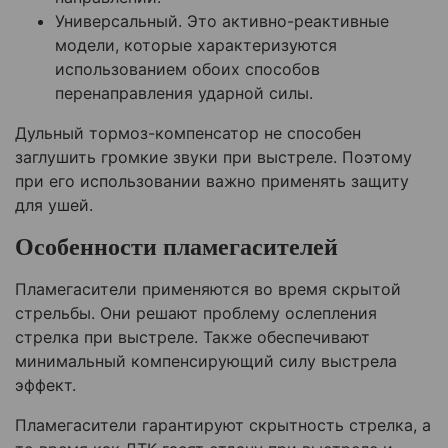
Универсальный. Это активно-реактивные
модели, которые характеризуются
использованием обоих способов
перенаправления ударной силы.
Дульный тормоз-компенсатор не способен
заглушить громкие звуки при выстреле. Поэтому
при его использовании важно применять защиту
для ушей.
Особенности пламегасителей
Пламегасители применяются во время скрытой
стрельбы. Они решают проблему ослепления
стрелка при выстреле. Также обеспечивают
минимальный компенсирующий силу выстрела
эффект.
Пламегасители гарантируют скрытность стрелка, а