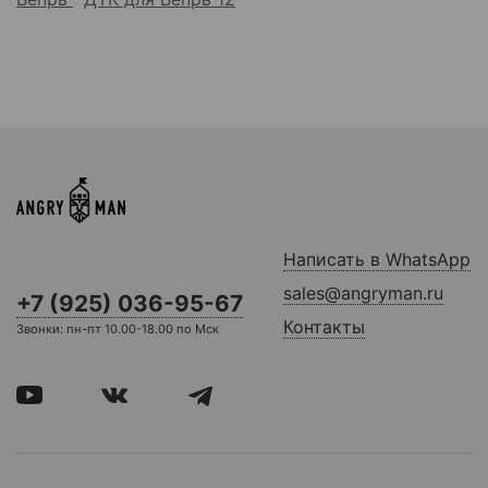
Написать в WhatsApp
sales@angryman.ru
+7 (925) 036-95-67
Контакты
Звонки: пн-пт 10.00-18.00 по Мск