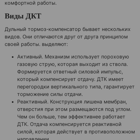
комфортной работы.
Виды ДКТ
Дульный тормоз-компенсатор бывает нескольких
видов. Они отличаются друг от друга принципом
своей работы. выделяют:
Активный. Механизм использует пороховую
газовую струю, которая выходит из ствола.
Формируется ответный силовой импульс,
который компенсирует отдачу. ДТК имеет
перегородки вертикального типа, гарантирует
торможение силы отдачи.
Реактивный. Конструкция лишена мембран,
отверстия при этом размещаются под углом.
Чем он больше, тем эффективнее работает
ДТК. Отдача компенсируется реактивной
силой, которая действует в противоположном
направлении.