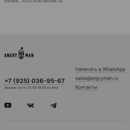
Написать в WhatsApp
sales@angryman.ru
+7 (925) 036-95-67
Контакты
Звонки: пн-пт 10.00-18.00 по Мск