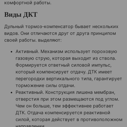
комфортной работы.
Виды ДКТ
Дульный тормоз-компенсатор бывает нескольких
видов. Они отличаются друг от друга принципом
своей работы. выделяют:
Активный. Механизм использует пороховую
газовую струю, которая выходит из ствола.
Формируется ответный силовой импульс,
который компенсирует отдачу. ДТК имеет
перегородки вертикального типа, гарантирует
торможение силы отдачи.
Реактивный. Конструкция лишена мембран,
отверстия при этом размещаются под углом.
Чем он больше, тем эффективнее работает
ДТК. Отдача компенсируется реактивной
силой, которая действует в противоположном
направлении.