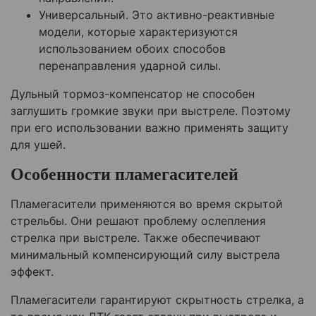
Универсальный. Это активно-реактивные
модели, которые характеризуются
использованием обоих способов
перенаправления ударной силы.
Дульный тормоз-компенсатор не способен
заглушить громкие звуки при выстреле. Поэтому
при его использовании важно применять защиту
для ушей.
Особенности пламегасителей
Пламегасители применяются во время скрытой
стрельбы. Они решают проблему ослепления
стрелка при выстреле. Также обеспечивают
минимальный компенсирующий силу выстрела
эффект.
Пламегасители гарантируют скрытность стрелка, а