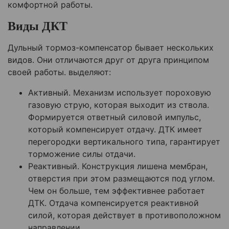
комфортной работы.
Виды ДКТ
Дульный тормоз-компенсатор бывает нескольких
видов. Они отличаются друг от друга принципом
своей работы. выделяют:
Активный. Механизм использует пороховую
газовую струю, которая выходит из ствола.
Формируется ответный силовой импульс,
который компенсирует отдачу. ДТК имеет
перегородки вертикального типа, гарантирует
торможение силы отдачи.
Реактивный. Конструкция лишена мембран,
отверстия при этом размещаются под углом.
Чем он больше, тем эффективнее работает
ДТК. Отдача компенсируется реактивной
силой, которая действует в противоположном
направлении.