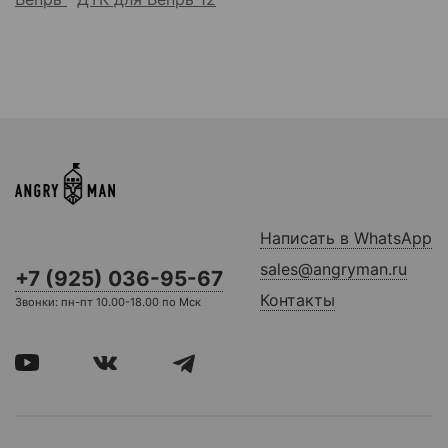
Написать в WhatsApp
sales@angryman.ru
+7 (925) 036-95-67
Контакты
Звонки: пн-пт 10.00-18.00 по Мск