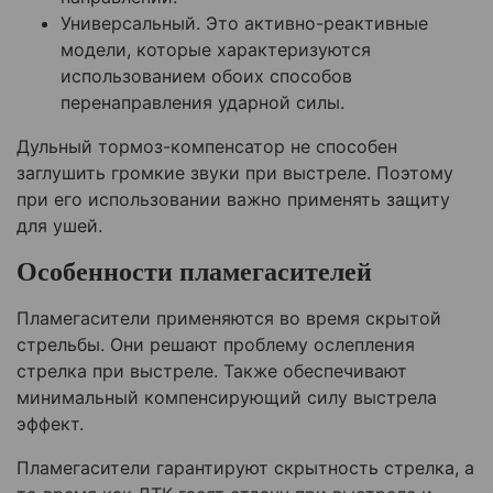
Универсальный. Это активно-реактивные
модели, которые характеризуются
использованием обоих способов
перенаправления ударной силы.
Дульный тормоз-компенсатор не способен
заглушить громкие звуки при выстреле. Поэтому
при его использовании важно применять защиту
для ушей.
Особенности пламегасителей
Пламегасители применяются во время скрытой
стрельбы. Они решают проблему ослепления
стрелка при выстреле. Также обеспечивают
минимальный компенсирующий силу выстрела
эффект.
Пламегасители гарантируют скрытность стрелка, а