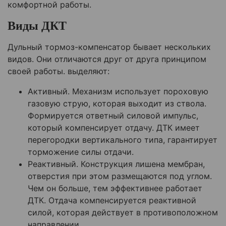
комфортной работы.
Виды ДКТ
Дульный тормоз-компенсатор бывает нескольких
видов. Они отличаются друг от друга принципом
своей работы. выделяют:
Активный. Механизм использует пороховую
газовую струю, которая выходит из ствола.
Формируется ответный силовой импульс,
который компенсирует отдачу. ДТК имеет
перегородки вертикального типа, гарантирует
торможение силы отдачи.
Реактивный. Конструкция лишена мембран,
отверстия при этом размещаются под углом.
Чем он больше, тем эффективнее работает
ДТК. Отдача компенсируется реактивной
силой, которая действует в противоположном
направлении.