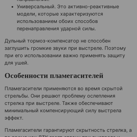
Универсальный. Это активно-реактивные
модели, которые характеризуются
использованием обоих способов
перенаправления ударной силы.
Дульный тормоз-компенсатор не способен
заглушить громкие звуки при выстреле. Поэтому
при его использовании важно применять защиту
для ушей.
Особенности пламегасителей
Пламегасители применяются во время скрытой
стрельбы. Они решают проблему ослепления
стрелка при выстреле. Также обеспечивают
минимальный компенсирующий силу выстрела
эффект.
Пламегасители гарантируют скрытность стрелка, а