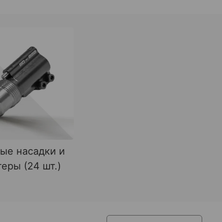
ые насадки и
еры (24 шт.)