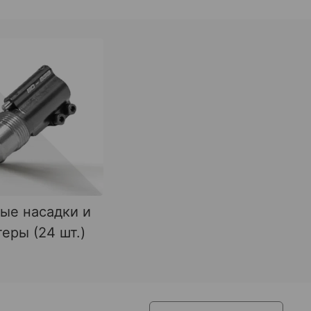
ые насадки и
еры (24 шт.)