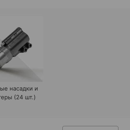
ые насадки и
еры (24 шт.)