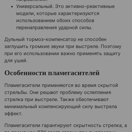
Универсальный. Это активно-реактивные
модели, которые характеризуются
использованием обоих способов
перенаправления ударной силы.
Дульный тормоз-компенсатор не способен
заглушить громкие звуки при выстреле. Поэтому
при его использовании важно применять защиту
для ушей.
Особенности пламегасителей
Пламегасители применяются во время скрытой
стрельбы. Они решают проблему ослепления
стрелка при выстреле. Также обеспечивают
минимальный компенсирующий силу выстрела
эффект.
Пламегасители гарантируют скрытность стрелка, а