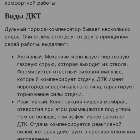
комфортной работы.
Виды ДКТ
Дульный тормоз-компенсатор бывает нескольких
видов. Они отличаются друг от друга принципом
своей работы. выделяют:
Активный. Механизм использует пороховую
газовую струю, которая выходит из ствола.
Формируется ответный силовой импульс,
который компенсирует отдачу. ДТК имеет
перегородки вертикального типа, гарантирует
торможение силы отдачи.
Реактивный. Конструкция лишена мембран,
отверстия при этом размещаются под углом.
Чем он больше, тем эффективнее работает
ДТК. Отдача компенсируется реактивной
силой, которая действует в противоположном
направлении.