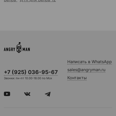
Написать в WhatsApp
sales@angryman.ru
+7 (925) 036-95-67
Контакты
Звонки: пн-пт 10.00-18.00 по Мск