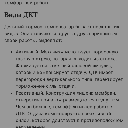
комфортной работы.
Виды ДКТ
Дульный тормоз-компенсатор бывает нескольких
видов. Они отличаются друг от друга принципом
своей работы. выделяют:
Активный. Механизм использует пороховую
газовую струю, которая выходит из ствола.
Формируется ответный силовой импульс,
который компенсирует отдачу. ДТК имеет
перегородки вертикального типа, гарантирует
торможение силы отдачи.
Реактивный. Конструкция лишена мембран,
отверстия при этом размещаются под углом.
Чем он больше, тем эффективнее работает
ДТК. Отдача компенсируется реактивной
силой, которая действует в противоположном
направлении.