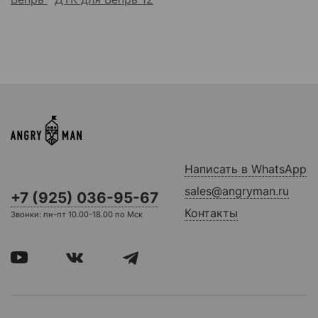
Написать в WhatsApp
sales@angryman.ru
+7 (925) 036-95-67
Контакты
Звонки: пн-пт 10.00-18.00 по Мск