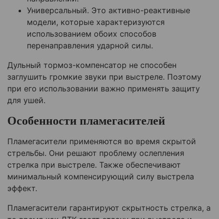
Универсальный. Это активно-реактивные
модели, которые характеризуются
использованием обоих способов
перенаправления ударной силы.
Дульный тормоз-компенсатор не способен
заглушить громкие звуки при выстреле. Поэтому
при его использовании важно применять защиту
для ушей.
Особенности пламегасителей
Пламегасители применяются во время скрытой
стрельбы. Они решают проблему ослепления
стрелка при выстреле. Также обеспечивают
минимальный компенсирующий силу выстрела
эффект.
Пламегасители гарантируют скрытность стрелка, а