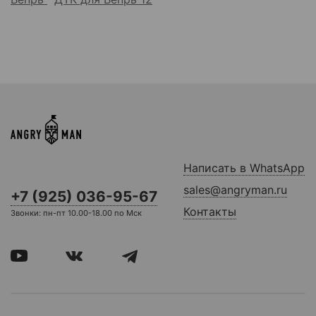
Написать в WhatsApp
sales@angryman.ru
+7 (925) 036-95-67
Контакты
Звонки: пн-пт 10.00-18.00 по Мск