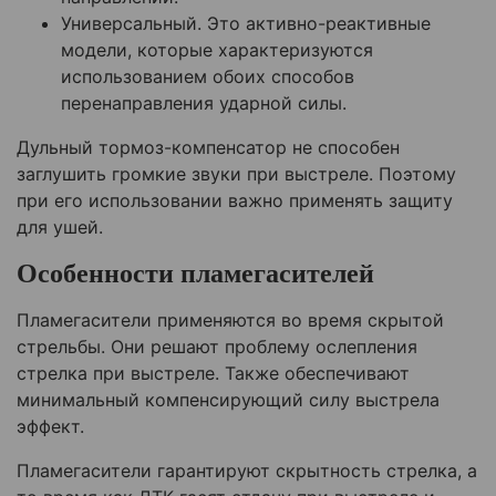
Универсальный. Это активно-реактивные
модели, которые характеризуются
использованием обоих способов
перенаправления ударной силы.
Дульный тормоз-компенсатор не способен
заглушить громкие звуки при выстреле. Поэтому
при его использовании важно применять защиту
для ушей.
Особенности пламегасителей
Пламегасители применяются во время скрытой
стрельбы. Они решают проблему ослепления
стрелка при выстреле. Также обеспечивают
минимальный компенсирующий силу выстрела
эффект.
Пламегасители гарантируют скрытность стрелка, а