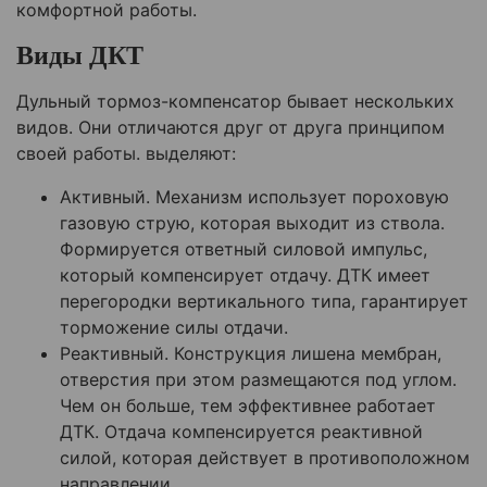
комфортной работы.
Виды ДКТ
Дульный тормоз-компенсатор бывает нескольких
видов. Они отличаются друг от друга принципом
своей работы. выделяют:
Активный. Механизм использует пороховую
газовую струю, которая выходит из ствола.
Формируется ответный силовой импульс,
который компенсирует отдачу. ДТК имеет
перегородки вертикального типа, гарантирует
торможение силы отдачи.
Реактивный. Конструкция лишена мембран,
отверстия при этом размещаются под углом.
Чем он больше, тем эффективнее работает
ДТК. Отдача компенсируется реактивной
силой, которая действует в противоположном
направлении.