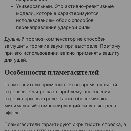
Универсальный. Это активно-реактивные
модели, которые характеризуются
использованием обоих способов
перенаправления ударной силы.
Дульный тормоз-компенсатор не способен
заглушить громкие звуки при выстреле. Поэтому
при его использовании важно применять защиту
для ушей.
Особенности пламегасителей
Пламегасители применяются во время скрытой
стрельбы. Они решают проблему ослепления
стрелка при выстреле. Также обеспечивают
минимальный компенсирующий силу выстрела
эффект.
Пламегасители гарантируют скрытность стрелка, а