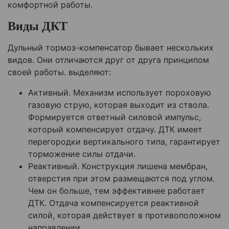
комфортной работы.
Виды ДКТ
Дульный тормоз-компенсатор бывает нескольких
видов. Они отличаются друг от друга принципом
своей работы. выделяют:
Активный. Механизм использует пороховую
газовую струю, которая выходит из ствола.
Формируется ответный силовой импульс,
который компенсирует отдачу. ДТК имеет
перегородки вертикального типа, гарантирует
торможение силы отдачи.
Реактивный. Конструкция лишена мембран,
отверстия при этом размещаются под углом.
Чем он больше, тем эффективнее работает
ДТК. Отдача компенсируется реактивной
силой, которая действует в противоположном
направлении.