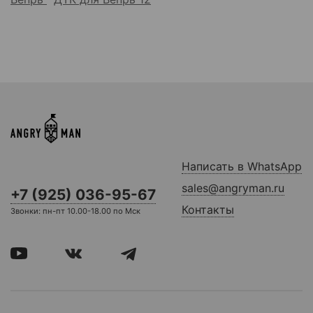
Написать в WhatsApp
sales@angryman.ru
+7 (925) 036-95-67
Контакты
Звонки: пн-пт 10.00-18.00 по Мск