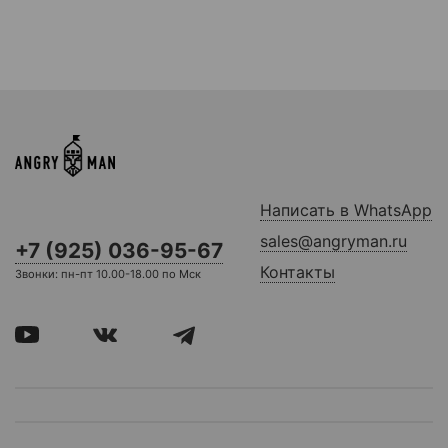
Написать в WhatsApp
sales@angryman.ru
+7 (925) 036-95-67
Контакты
Звонки: пн-пт 10.00-18.00 по Мск