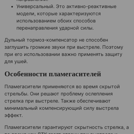
Универсальный. Это активно-реактивные
модели, которые характеризуются
использованием обоих способов
перенаправления ударной силы.
Дульный тормоз-компенсатор не способен
заглушить громкие звуки при выстреле. Поэтому
при его использовании важно применять защиту
для ушей.
Особенности пламегасителей
Пламегасители применяются во время скрытой
стрельбы. Они решают проблему ослепления
стрелка при выстреле. Также обеспечивают
минимальный компенсирующий силу выстрела
эффект.
Пламегасители гарантируют скрытность стрелка, а