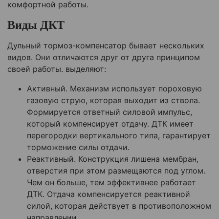
комфортной работы.
Виды ДКТ
Дульный тормоз-компенсатор бывает нескольких
видов. Они отличаются друг от друга принципом
своей работы. выделяют:
Активный. Механизм использует пороховую
газовую струю, которая выходит из ствола.
Формируется ответный силовой импульс,
который компенсирует отдачу. ДТК имеет
перегородки вертикального типа, гарантирует
торможение силы отдачи.
Реактивный. Конструкция лишена мембран,
отверстия при этом размещаются под углом.
Чем он больше, тем эффективнее работает
ДТК. Отдача компенсируется реактивной
силой, которая действует в противоположном
направлении.