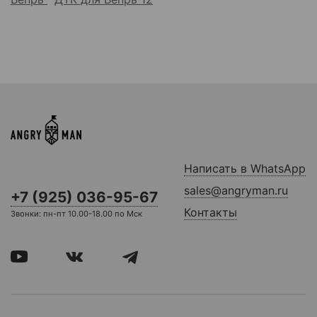
Написать в WhatsApp
sales@angryman.ru
+7 (925) 036-95-67
Контакты
Звонки: пн-пт 10.00-18.00 по Мск