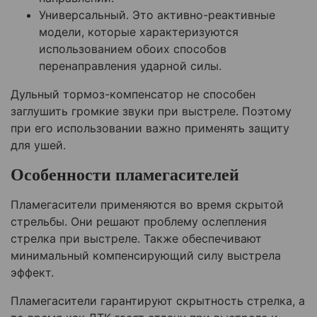
Универсальный. Это активно-реактивные
модели, которые характеризуются
использованием обоих способов
перенаправления ударной силы.
Дульный тормоз-компенсатор не способен
заглушить громкие звуки при выстреле. Поэтому
при его использовании важно применять защиту
для ушей.
Особенности пламегасителей
Пламегасители применяются во время скрытой
стрельбы. Они решают проблему ослепления
стрелка при выстреле. Также обеспечивают
минимальный компенсирующий силу выстрела
эффект.
Пламегасители гарантируют скрытность стрелка, а