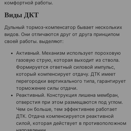
комфортной работы.
Виды ДКТ
Дульный тормоз-компенсатор бывает нескольких
видов. Они отличаются друг от друга принципом
своей работы. выделяют:
Активный. Механизм использует пороховую
газовую струю, которая выходит из ствола.
Формируется ответный силовой импульс,
который компенсирует отдачу. ДТК имеет
перегородки вертикального типа, гарантирует
торможение силы отдачи.
Реактивный. Конструкция лишена мембран,
отверстия при этом размещаются под углом.
Чем он больше, тем эффективнее работает
ДТК. Отдача компенсируется реактивной
силой, которая действует в противоположном
направлении.